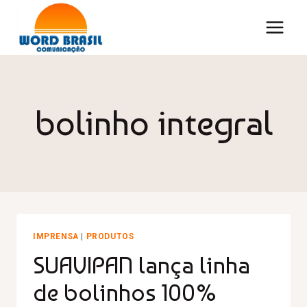
bolinho integral
IMPRENSA
|
PRODUTOS
SUAVIPAN lança linha
de bolinhos 100%