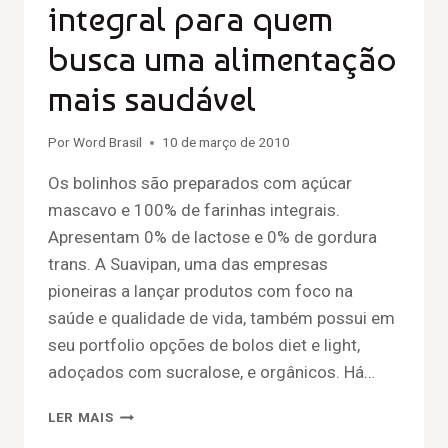
integral para quem
busca uma alimentação
mais saudável
Por
Word Brasil
10 de março de 2010
Os bolinhos são preparados com açúcar
mascavo e 100% de farinhas integrais.
Apresentam 0% de lactose e 0% de gordura
trans. A Suavipan, uma das empresas
pioneiras a lançar produtos com foco na
saúde e qualidade de vida, também possui em
seu portfolio opções de bolos diet e light,
adoçados com sucralose, e orgânicos. Há…
LER MAIS